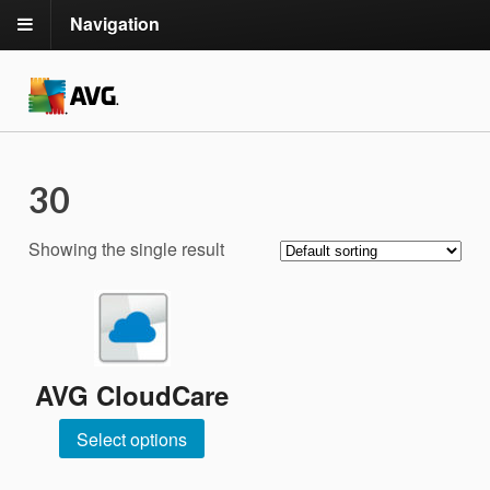
Navigation
30
Showing the single result
AVG CloudCare
Select options