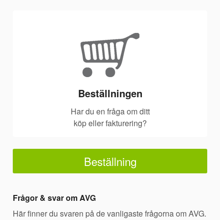
Beställningen
Har du en fråga om ditt
köp eller fakturering?
Beställning
Frågor & svar om AVG
Här finner du svaren på de vanligaste frågorna om AVG.