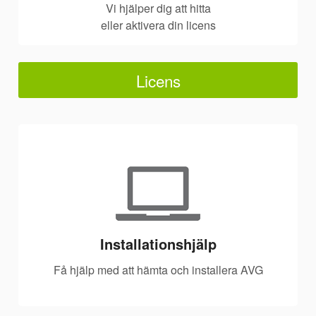
Vi hjälper dig att hitta
eller aktivera din licens
Licens
Installationshjälp
Få hjälp med att hämta och installera AVG