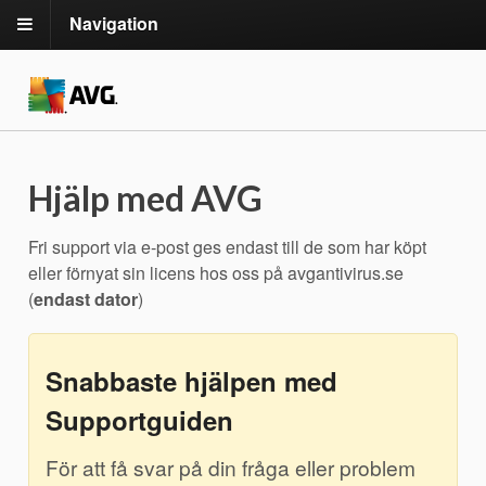
Navigation
Hjälp med AVG
Fri support via e-post ges endast till de som har köpt
eller förnyat sin licens hos oss på avgantivirus.se
(
endast dator
)
Snabbaste hjälpen med
Supportguiden
För att få svar på din fråga eller problem