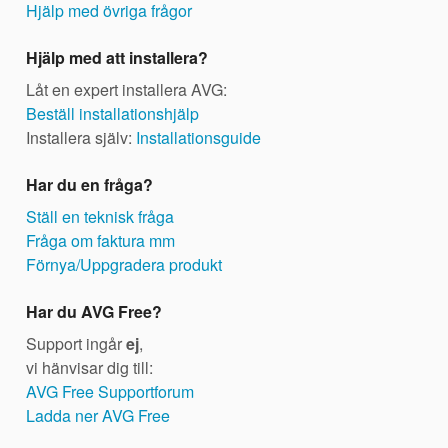
Hjälp med övriga frågor
Hjälp med att installera?
Låt en expert installera AVG:
Beställ installationshjälp
Installera själv:
Installationsguide
Har du en fråga?
Ställ en teknisk fråga
Fråga om faktura mm
Förnya/Uppgradera produkt
Har du AVG Free?
Support ingår
ej
,
vi hänvisar dig till:
AVG Free Supportforum
Ladda ner AVG Free