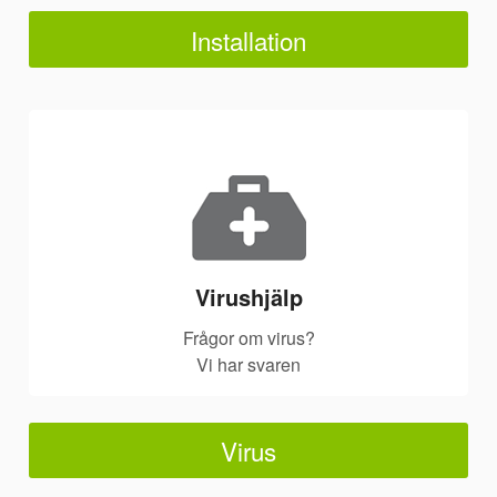
Installation
Virushjälp
Frågor om virus?
Vi har svaren
Virus