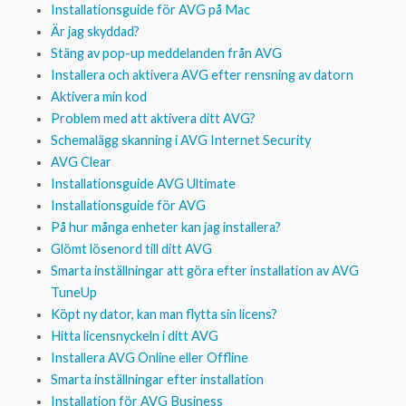
Installationsguide för AVG på Mac
Är jag skyddad?
Stäng av pop-up meddelanden från AVG
Installera och aktivera AVG efter rensning av datorn
Aktivera min kod
Problem med att aktivera ditt AVG?
Schemalägg skanning i AVG Internet Security
AVG Clear
Installationsguide AVG Ultimate
Installationsguide för AVG
På hur många enheter kan jag installera?
Glömt lösenord till ditt AVG
Smarta inställningar att göra efter installation av AVG
TuneUp
Köpt ny dator, kan man flytta sin licens?
Hitta licensnyckeln i ditt AVG
Installera AVG Online eller Offline
Smarta inställningar efter installation
Installation för AVG Business