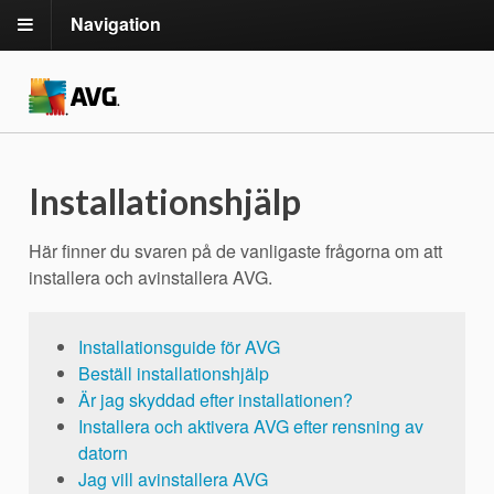
Navigation
Installationshjälp
Här finner du svaren på de vanligaste frågorna om att
installera och avinstallera AVG.
Installationsguide för AVG
Beställ installationshjälp
Är jag skyddad efter installationen?
Installera och aktivera AVG efter rensning av
datorn
Jag vill avinstallera AVG