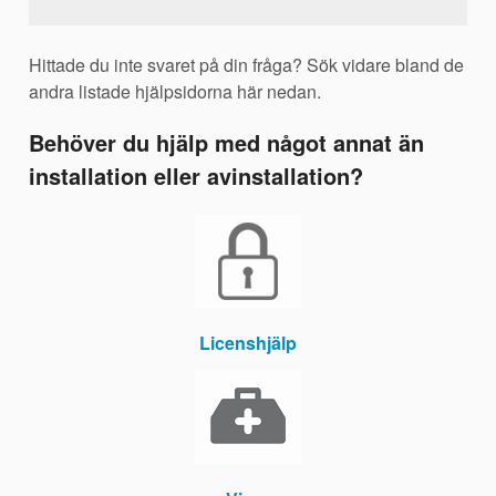
Hittade du inte svaret på din fråga? Sök vidare bland de
andra listade hjälpsidorna här nedan.
Behöver du hjälp med något annat än
installation eller avinstallation?
Licenshjälp