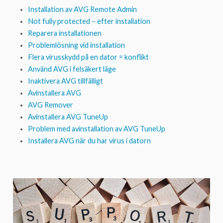
Installation av AVG Remote Admin
Not fully protected – efter installation
Reparera installationen
Problemlösning vid installation
Flera virusskydd på en dator = konflikt
Använd AVG i felsäkert läge
Inaktivera AVG tillfälligt
Avinstallera AVG
AVG Remover
Avinstallera AVG TuneUp
Problem med avinstallation av AVG TuneUp
Installera AVG när du har virus i datorn