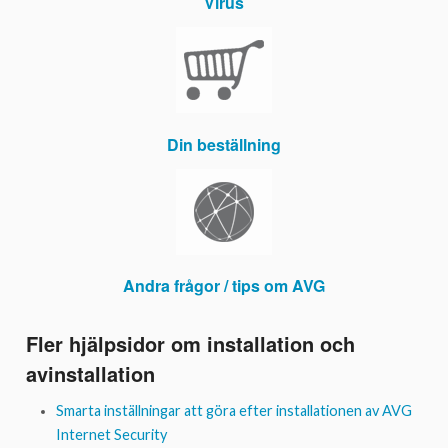
Virus
Din beställning
Andra frågor / tips om AVG
Fler hjälpsidor om installation och
avinstallation
Smarta inställningar att göra efter installationen av AVG
Internet Security