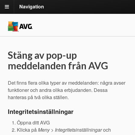
Navigation
Stäng av pop-up
meddelanden från AVG
Det finns flera olika typer av meddelanden: några avser
funktioner och andra olika erbjudanden. Dessa
hanteras på två olika ställen.
Integritetsinställningar
Öppna ditt AVG
Klicka på
Meny
>
Integritetsinställningar
och