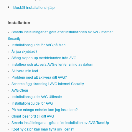
Beställ installationshjälp
Installation
Smarta inställningar att göra efter installationen av AVG Internet
Security
Installationsguide för AVG på Mac
Är jag skyddad?
Stäng av pop-up meddelanden från AVG
Installera och aktivera AVG efter rensning av datorn
Aktivera min kod
Problem med att aktivera ditt AVG?
Schemalägg skanning i AVG Internet Security
AVG Clear
Installationsguide AVG Ultimate
Installationsguide för AVG
På hur många enheter kan jag installera?
Glömt lösenord till ditt AVG
Smarta inställningar att göra efter installation av AVG TuneUp
Köpt ny dator, kan man flytta sin licens?