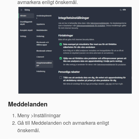
avmarkera enligt önskemål.
Meddelanden
Meny >Inställningar
Gå till Meddelanden och avmarkera enligt
önskemål.