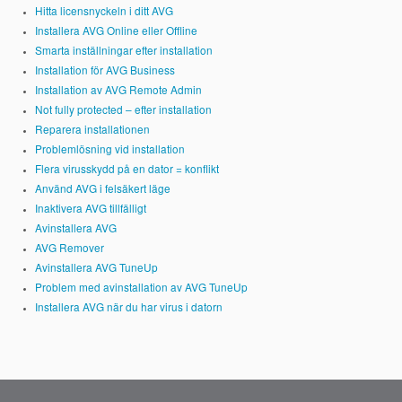
Hitta licensnyckeln i ditt AVG
Installera AVG Online eller Offline
Smarta inställningar efter installation
Installation för AVG Business
Installation av AVG Remote Admin
Not fully protected – efter installation
Reparera installationen
Problemlösning vid installation
Flera virusskydd på en dator = konflikt
Använd AVG i felsäkert läge
Inaktivera AVG tillfälligt
Avinstallera AVG
AVG Remover
Avinstallera AVG TuneUp
Problem med avinstallation av AVG TuneUp
Installera AVG när du har virus i datorn