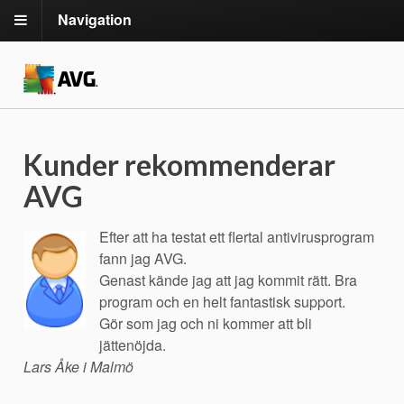
Navigation
Kunder rekommenderar
AVG
Efter att ha testat ett flertal antivirusprogram
fann jag AVG.
Genast kände jag att jag kommit rätt. Bra
program och en helt fantastisk support.
Gör som jag och ni kommer att bli
jättenöjda.
Lars Åke i Malmö