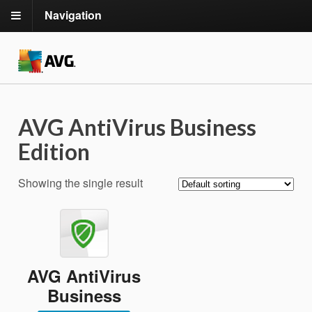
Navigation
AVG AntiVirus Business
Edition
Showing the single result
AVG AntiVirus
Business