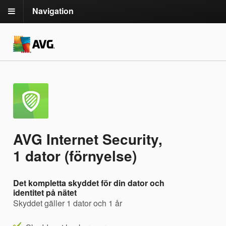
Navigation
AVG Internet Security,
1 dator (förnyelse)
Det kompletta skyddet för din dator och
identitet på nätet
Skyddet gäller 1 dator och 1 år