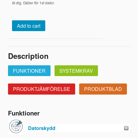
åt dig. Gäller för 1st dator.
Add to cart
Description
FUNKTIONER
SYSTEMKRAV
PRODUKTJÄMFÖRELSE
PRODUKTBLAD
Funktioner
Datorskydd