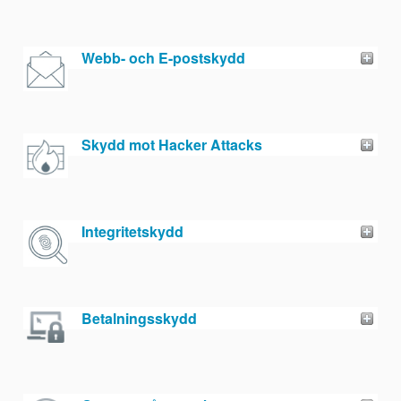
Webb- och E-postskydd
Skydd mot Hacker Attacks
Integritetskydd
Betalningsskydd