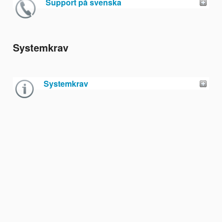
Support på svenska
Systemkrav
Systemkrav