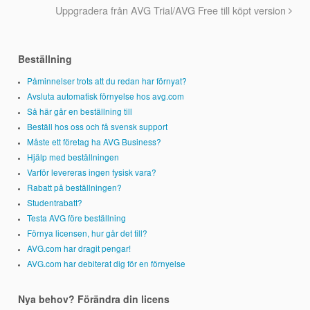
Uppgradera från AVG Trial/AVG Free till köpt version
Beställning
Påminnelser trots att du redan har förnyat?
Avsluta automatisk förnyelse hos avg.com
Så här går en beställning till
Beställ hos oss och få svensk support
Måste ett företag ha AVG Business?
Hjälp med beställningen
Varför levereras ingen fysisk vara?
Rabatt på beställningen?
Studentrabatt?
Testa AVG före beställning
Förnya licensen, hur går det till?
AVG.com har dragit pengar!
AVG.com har debiterat dig för en förnyelse
Nya behov? Förändra din licens