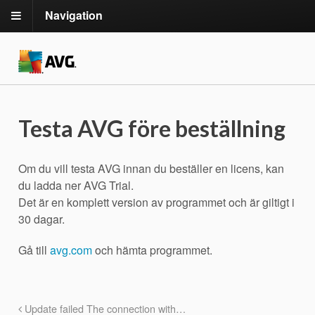
Navigation
Testa AVG före beställning
Om du vill testa AVG innan du beställer en licens, kan
du ladda ner AVG Trial.
Det är en komplett version av programmet och är giltigt i
30 dagar.
Gå till
avg.com
och hämta programmet.
Update failed The connection with…