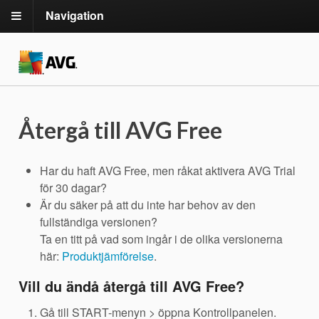
Navigation
Återgå till AVG Free
Har du haft AVG Free, men råkat aktivera AVG Trial
för 30 dagar?
Är du säker på att du inte har behov av den
fullständiga versionen?
Ta en titt på vad som ingår i de olika versionerna
här:
Produktjämförelse
.
Vill du ändå återgå till AVG Free?
Gå till START-menyn > öppna Kontrollpanelen.