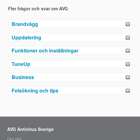
Fler frågor och svar om AVG
Brandvägg
Uppdatering
Funktioner och inställningar
TuneUp
Business
Felsökning och tips
AVG Antivirus Sverige
Om oss